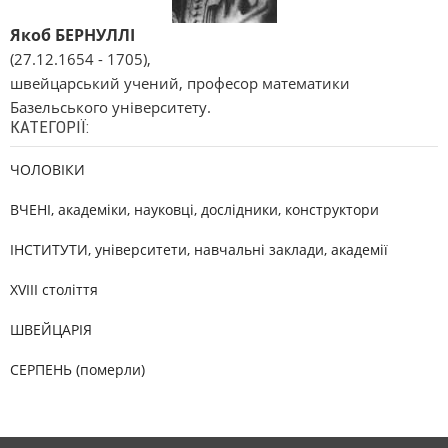
Якоб БЕРНУЛЛІ
(27.12.1654 - 1705),
швейцарський учений, професор математики
Базельського університету.
КАТЕГОРІЇ:
ЧОЛОВІКИ
ВЧЕНІ, академіки, науковці, дослідники, конструктори
ІНСТИТУТИ, університети, навчальні заклади, академії
XVIII століття
ШВЕЙЦАРІЯ
СЕРПЕНЬ (померли)