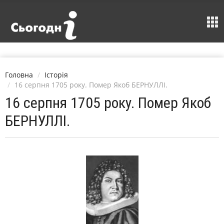
Головна
Історія
16 серпня 1705 року. Помер Якоб БЕРНУЛЛІ.
16 серпня 1705 року. Помер Якоб
БЕРНУЛЛІ.