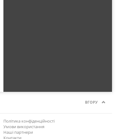
ВГОРУ
Політика конфіденційності
Умови використання
Наші партнери
Контакти