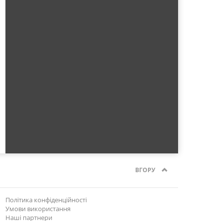
ВГОРУ
Політика конфіденційності
Умови використання
Наші партнери