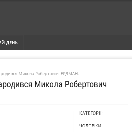
ЕЙ ДЕНЬ
Народився Микола Робертович ЕРДМАН.
Народився Микола Робертович
КАТЕГОРІЇ:
ЧОЛОВІКИ