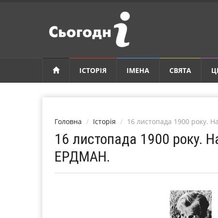
ІСТОРІЯ
ІМЕНА
СВЯТА
Ц
Головна
Історія
16 листопада 1900 року. 
16 листопада 1900 року. 
ЕРДМАН.