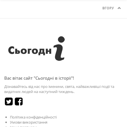
ВГОРУ
Вас вітає сайт "Сьогодні в історії"!
Дізнавайтесь від нас про іменини, свята, найважливіші події та
видатних людей на наступний тиждень.
Політика конфіденційності
Умови використання