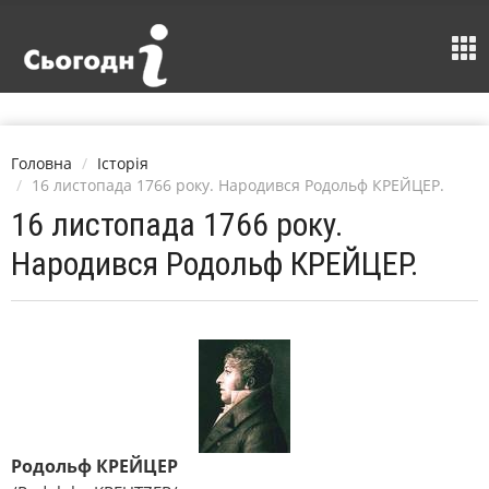
Головна
Історія
16 листопада 1766 року. Народився Родольф КРЕЙЦЕР.
16 листопада 1766 року.
Народився Родольф КРЕЙЦЕР.
Родольф КРЕЙЦЕР