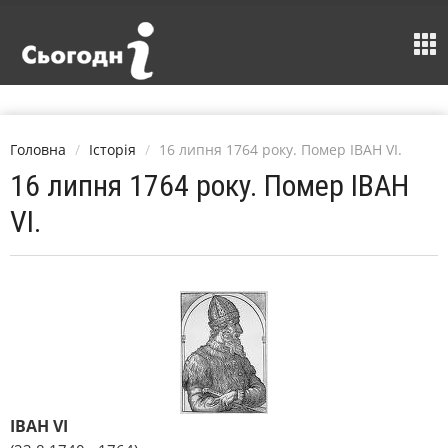
Головна
Історія
16 липня 1764 року. Помер ІВАН VІ.
16 липня 1764 року. Помер ІВАН
VІ.
ІВАН VІ