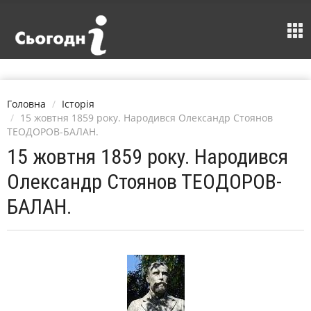
Головна
Історія
15 жовтня 1859 року. Народився Олександр Стоянов
ТЕОДОРОВ-БАЛАН.
15 жовтня 1859 року. Народився
Олександр Стоянов ТЕОДОРОВ-
БАЛАН.