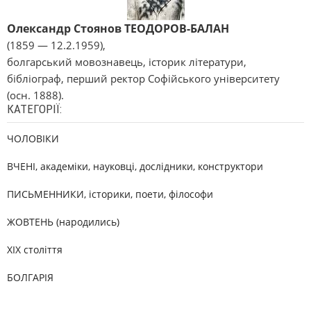
Олександр Стоянов ТЕОДОРОВ-БАЛАН
(1859 — 12.2.1959),
болгарський мовознавець, історик літератури,
бібліограф, перший ректор Софійського університету
(осн. 1888).
КАТЕГОРІЇ:
ЧОЛОВІКИ
ВЧЕНІ, академіки, науковці, дослідники, конструктори
ПИСЬМЕННИКИ, історики, поети, філософи
ЖОВТЕНЬ (народились)
XIX століття
БОЛГАРІЯ