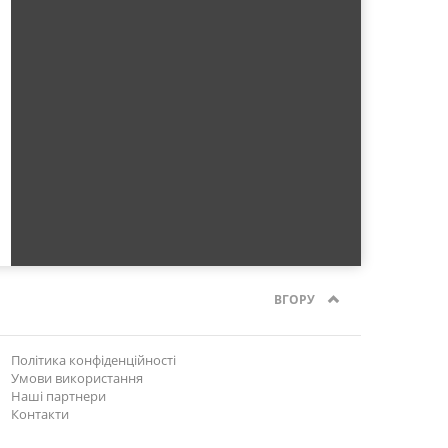
ВГОРУ
Політика конфіденційності
Умови використання
Наші партнери
Контакти