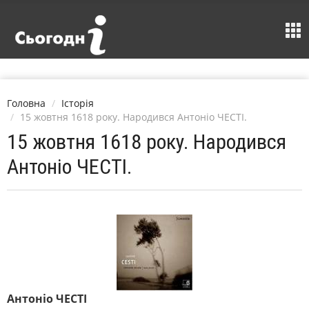
Головна
Історія
15 жовтня 1618 року. Народився Антоніо ЧЕСТІ.
15 жовтня 1618 року. Народився
Антоніо ЧЕСТІ.
Антоніо ЧЕСТІ