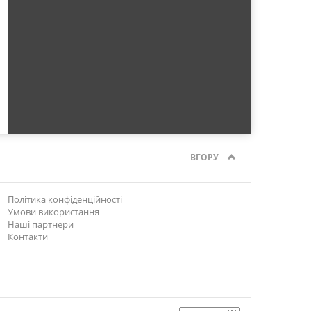
ВГОРУ
Політика конфіденційності
Умови використання
Наші партнери
Контакти