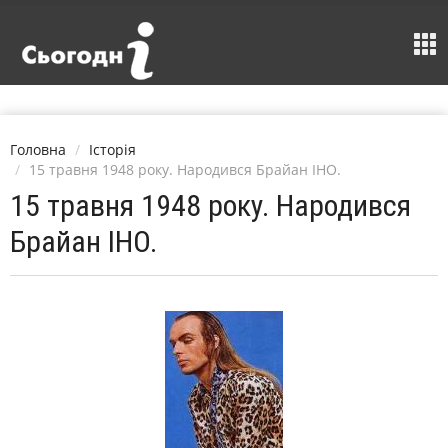
Головна
Історія
15 травня 1948 року. Народився Брайан ІНО.
15 травня 1948 року. Народився
Брайан ІНО.