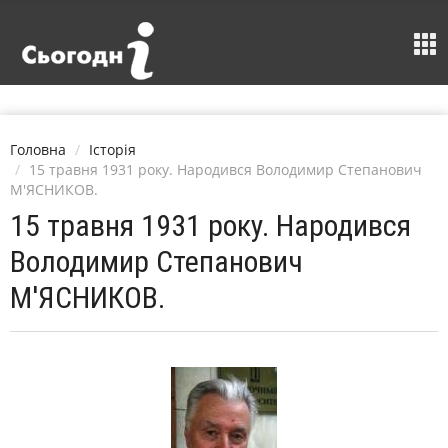
Головна
Історія
15 травня 1931 року. Народився Володимир Степанович
М'ЯСНИКОВ.
15 травня 1931 року. Народився
Володимир Степанович
М'ЯСНИКОВ.