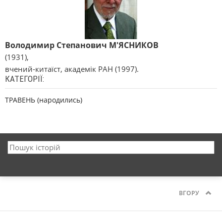
Володимир Степанович М'ЯСНИКОВ
(1931),
вчений-китаїст, академік РАН (1997).
КАТЕГОРІЇ:
ТРАВЕНЬ (народились)
ВГОРУ