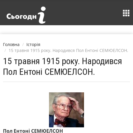
Головна
Історія
15 травня 1915 року. Народився Пол Ентоні СЕМЮЕЛСОН.
15 травня 1915 року. Народився
Пол Ентоні СЕМЮЕЛСОН.
Пол Ентоні СЕМЮЕЛСОН