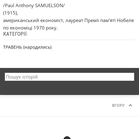
/Paul Anthony SAMUELSON/
(1915),
американський економіст, лауреат Премії пам'яті Нобеля
по економіці 1970 року.
КАТЕГОРІЇ:
ТРАВЕНЬ (народились)
ВГОРУ