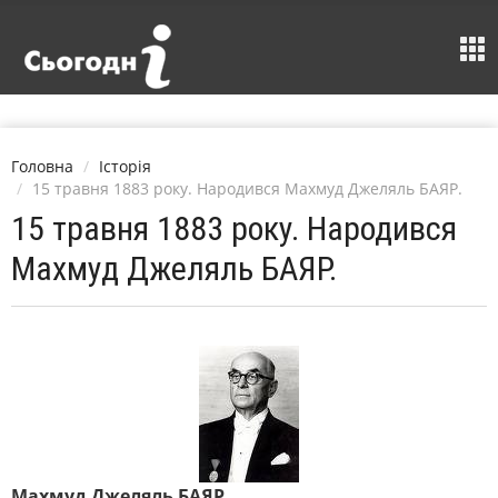
Головна
Історія
15 травня 1883 року. Народився Махмуд Джеляль БАЯР.
15 травня 1883 року. Народився
Махмуд Джеляль БАЯР.
Махмуд Джеляль БАЯР