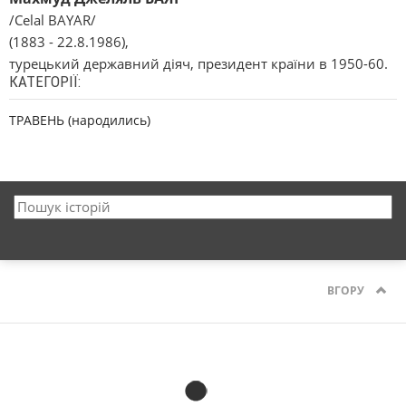
/Celal BAYAR/
(1883 - 22.8.1986),
турецький державний діяч, президент країни в 1950-60.
КАТЕГОРІЇ:
ТРАВЕНЬ (народились)
ВГОРУ