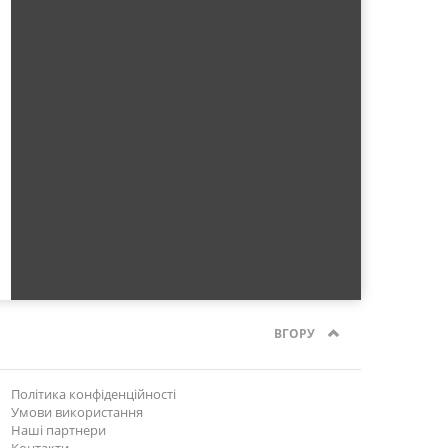
ВГОРУ
Політика конфіденційності
Умови використання
Наші партнери