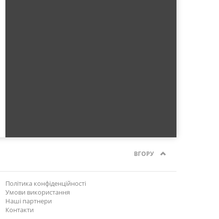
ВГОРУ
Політика конфіденційності
Умови використання
Наші партнери
Контакти