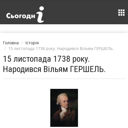
Головна
Історія
15 листопада 1738 року. Народився Вільям ГЕРШЕЛЬ.
15 листопада 1738 року.
Народився Вільям ГЕРШЕЛЬ.