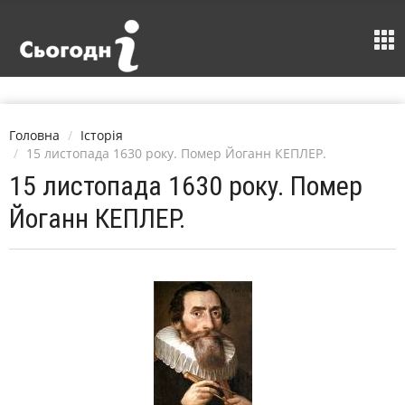
Головна
Історія
15 листопада 1630 року. Помер Йоганн КЕПЛЕР.
15 листопада 1630 року. Помер
Йоганн КЕПЛЕР.