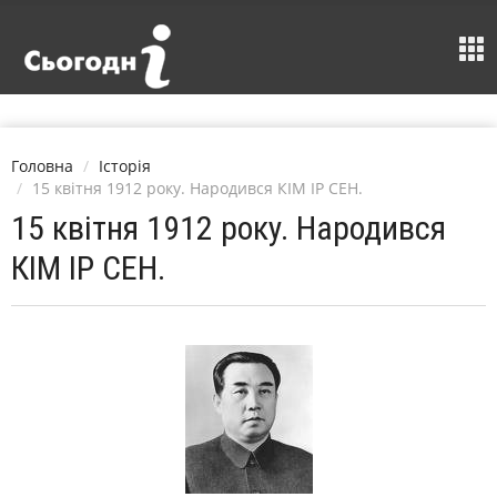
Головна
Історія
15 квітня 1912 року. Народився КІМ ІР СЕН.
15 квітня 1912 року. Народився
КІМ ІР СЕН.