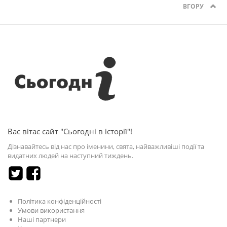
ВГОРУ
Вас вітає сайт "Сьогодні в історії"!
Дізнавайтесь від нас про іменини, свята, найважливіші події та
видатних людей на наступний тиждень.
Політика конфіденційності
Умови використання
Наші партнери