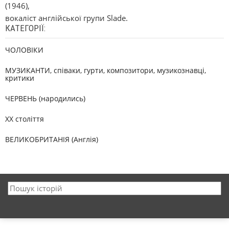
(1946),
вокаліст англійської групи Slade.
КАТЕГОРІЇ:
ЧОЛОВІКИ
МУЗИКАНТИ, співаки, гурти, композитори, музикознавці,
критики
ЧЕРВЕНЬ (народились)
XX століття
ВЕЛИКОБРИТАНІЯ (Англія)