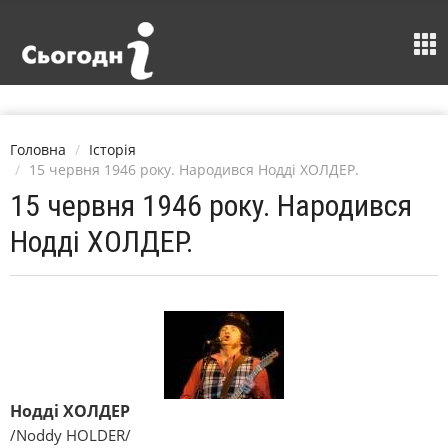
Головна
Історія
15 червня 1946 року. Народився Нодді ХОЛДЕР.
15 червня 1946 року. Народився
Нодді ХОЛДЕР.
Нодді ХОЛДЕР
/Noddy HOLDER/