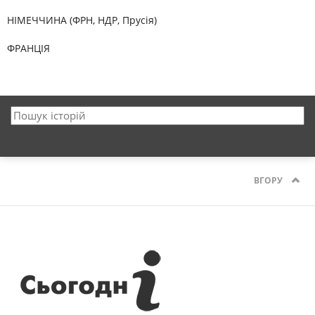
НІМЕЧЧИНА (ФРН, НДР, Прусія)
ФРАНЦІЯ
ВГОРУ