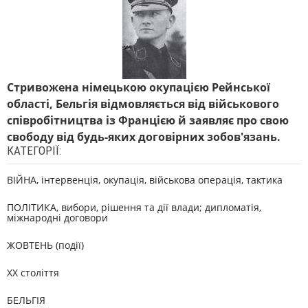
Стривожена німецькою окупацією Рейнської
області, Бельгія відмовляється від військового
співробітництва із Францією й заявляє про свою
свободу від будь-яких договірних зобов'язань.
КАТЕГОРІЇ:
ВІЙНА, інтервенція, окупація, військова операція, тактика
ПОЛІТИКА, вибори, рішення та дії влади; дипломатія,
міжнародні договори
ЖОВТЕНЬ (події)
XX століття
БЕЛЬГІЯ