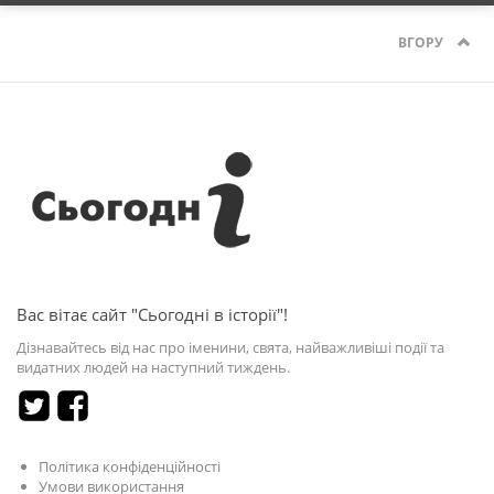
ВГОРУ
Вас вітає сайт "Сьогодні в історії"!
Дізнавайтесь від нас про іменини, свята, найважливіші події та
видатних людей на наступний тиждень.
Політика конфіденційності
Умови використання