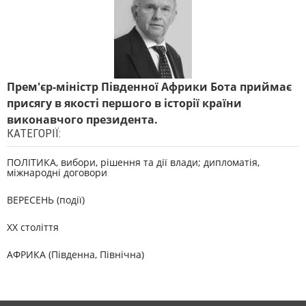
Прем'єр-міністр Південної Африки Бота приймає
присягу в якості першого в історії країни
виконавчого президента.
КАТЕГОРІЇ:
ПОЛІТИКА, вибори, рішення та дії влади; дипломатія,
міжнародні договори
ВЕРЕСЕНЬ (події)
XX століття
АФРИКА (Південна, Північна)