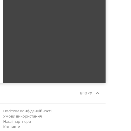
ВГОРУ
Політика конфіденційності
Умови використання
Наші партнери
Контакти