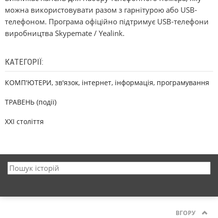
можна використовувати разом з гарнітурою або USB-
телефоном. Програма офіційно підтримує USB-телефони
виробництва Skypemate / Yealink.
КАТЕГОРІЇ:
КОМП'ЮТЕРИ, зв'язок, інтернет, інформація, програмування
ТРАВЕНЬ (події)
XXI століття
ВГОРУ