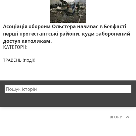
Асоціація оборони Ольстера називає в Белфасті
перші протестантські райони, куди заборонений
доступ католикам.
КАТЕГОРІЇ:
ТРАВЕНЬ (події)
ВГОРУ