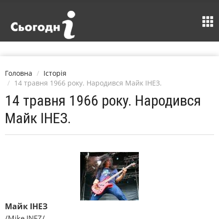
Головна
Історія
14 травня 1966 року. Народився Майк ІНЕЗ.
14 травня 1966 року. Народився
Майк ІНЕЗ.
Майк ІНЕЗ
/Mike INEZ/