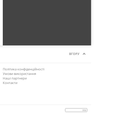
ВГОРУ
Політика конфіденційності
Умови використання
Наші партнери
Контакти