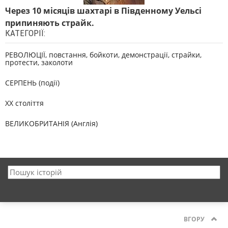
Через 10 місяців шахтарі в Південному Уельсі
припиняють страйк.
КАТЕГОРІЇ:
РЕВОЛЮЦІЇ, повстання, бойкоти, демонстрації, страйки,
протести, заколоти
СЕРПЕНЬ (події)
XX століття
ВЕЛИКОБРИТАНІЯ (Англія)
ВГОРУ