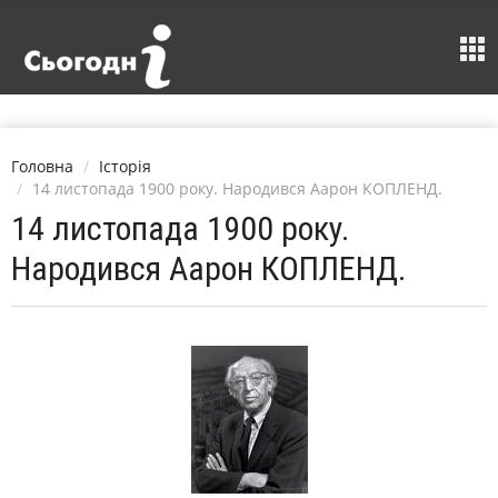
Головна
Історія
14 листопада 1900 року. Народився Аарон КОПЛЕНД.
14 листопада 1900 року.
Народився Аарон КОПЛЕНД.