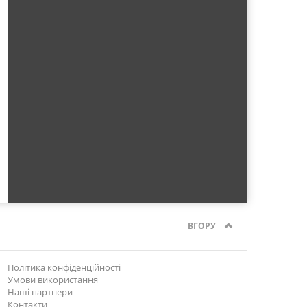
ВГОРУ
Політика конфіденційності
Умови використання
Наші партнери
Контакти