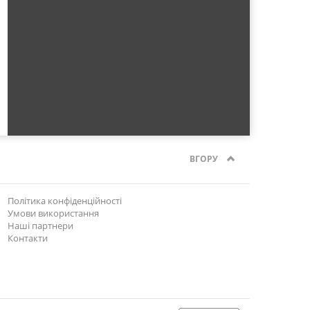
ВГОРУ
Політика конфіденційності
Умови використання
Наші партнери
Контакти