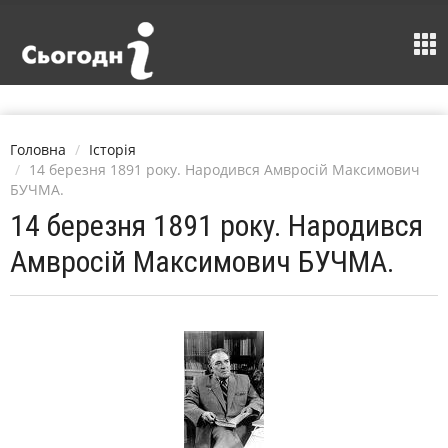
Головна
Історія
14 березня 1891 року. Народився Амвросій Максимович
БУЧМА.
14 березня 1891 року. Народився
Амвросій Максимович БУЧМА.