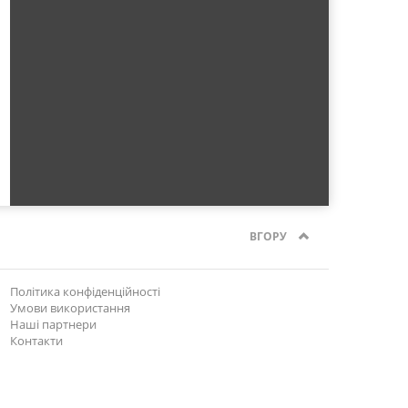
ВГОРУ
Політика конфіденційності
Умови використання
Наші партнери
Контакти