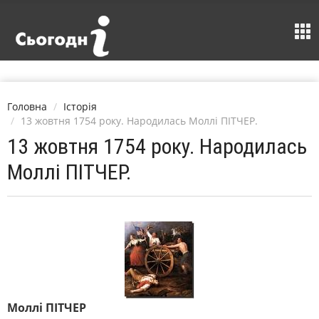
Головна
Історія
13 жовтня 1754 року. Народилась Моллі ПІТЧЕР.
13 жовтня 1754 року. Народилась
Моллі ПІТЧЕР.
Моллі ПІТЧЕР