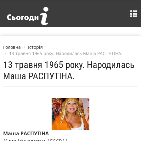
Головна
Історія
13 травня 1965 року. Народилась Маша РАСПУТІНА.
13 травня 1965 року. Народилась
Маша РАСПУТІНА.
Маша РАСПУТІНА