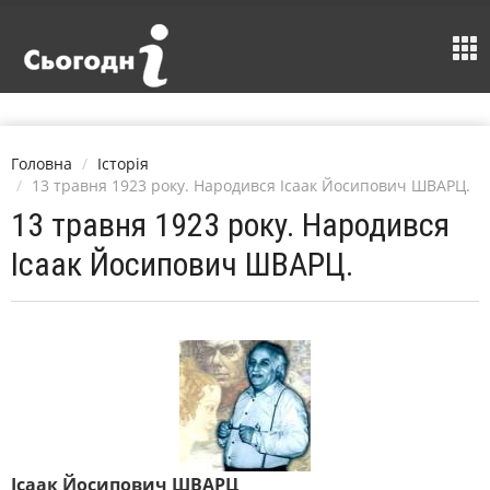
Головна
Історія
13 травня 1923 року. Народився Ісаак Йосипович ШВАРЦ.
13 травня 1923 року. Народився
Ісаак Йосипович ШВАРЦ.
Ісаак Йосипович ШВАРЦ