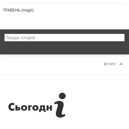
ТРАВЕНЬ (події)
ВГОРУ