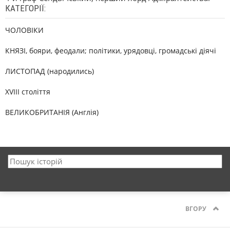
КАТЕГОРІЇ:
ЧОЛОВІКИ
КНЯЗІ, бояри, феодали; політики, урядовці, громадські діячі
ЛИСТОПАД (народились)
XVIII століття
ВЕЛИКОБРИТАНІЯ (Англія)
ВГОРУ