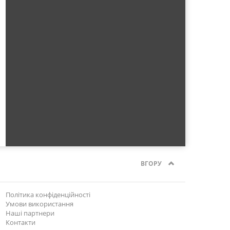
ВГОРУ
Політика конфіденційності
Умови використання
Наші партнери
Контакти