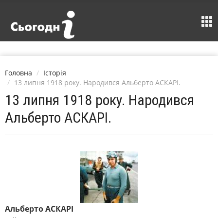
Головна
Історія
13 липня 1918 року. Народився Альберто АСКАРІ.
13 липня 1918 року. Народився
Альберто АСКАРІ.
Альберто АСКАРІ