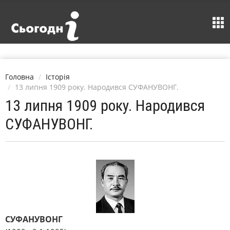
Головна
Історія
13 липня 1909 року. Народився СУФАНУВОНГ.
13 липня 1909 року. Народився
СУФАНУВОНГ.
СУФАНУВОНГ