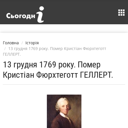
Головна
Історія
13 грудня 1769 року. Помер Кристіан Фюрхтеготт
ГЕЛЛЕРТ.
13 грудня 1769 року. Помер
Кристіан Фюрхтеготт ГЕЛЛЕРТ.