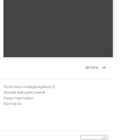
ВГОРУ
Політика конфіденційності
Умови використання
Наші партнери
Контакти