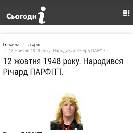
Головна
Історія
12 жовтня 1948 року. Народився Річард ПАРФІТТ.
12 жовтня 1948 року. Народився
Річард ПАРФІТТ.