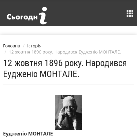
Головна
Історія
12 жовтня 1896 року. Народився Еудженіо МОНТАЛЕ.
12 жовтня 1896 року. Народився
Еудженіо МОНТАЛЕ.
Еудженіо МОНТАЛЕ