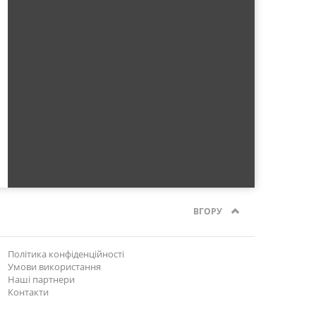
ВГОРУ
Політика конфіденційності
Умови використання
Наші партнери
Контакти