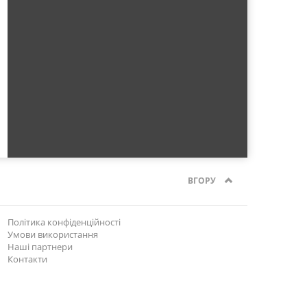
ВГОРУ
Політика конфіденційності
Умови використання
Наші партнери
Контакти