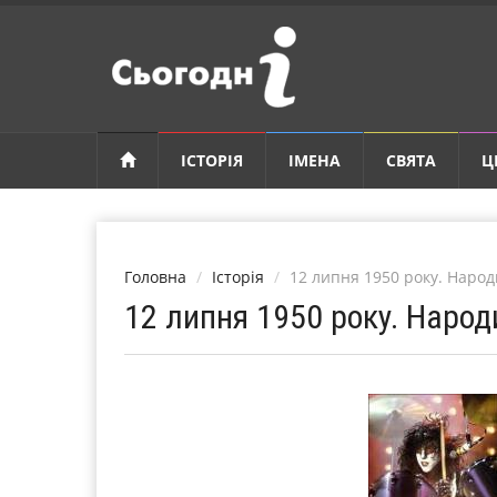
ІСТОРІЯ
ІМЕНА
СВЯТА
Ц
Головна
Історія
12 липня 1950 року. Народ
12 липня 1950 року. Народ