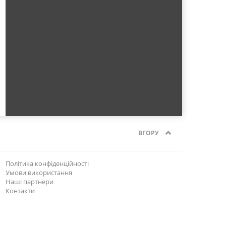
ВГОРУ
Політика конфіденційності
Умови використання
Наші партнери
Контакти