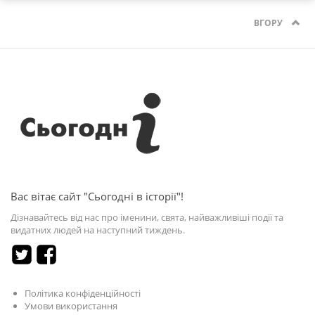
ВГОРУ
Вас вітає сайт "Сьогодні в історії"!
Дізнавайтесь від нас про іменини, свята, найважливіші події та
видатних людей на наступний тиждень.
Політика конфіденційності
Умови використання