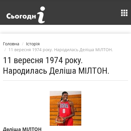
Головна
Історія
11 вересня 1974 року. Народилась Деліша МІЛТОН.
11 вересня 1974 року.
Народилась Деліша МІЛТОН.
Деліша МІЛТОН