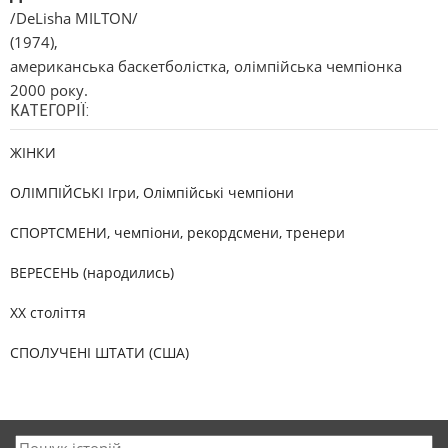
/DeLisha MILTON/
(1974),
американська баскетболістка, олімпійська чемпіонка
2000 року.
КАТЕГОРІЇ:
ЖІНКИ
ОЛІМПІЙСЬКІ Ігри, Олімпійські чемпіони
СПОРТСМЕНИ, чемпіони, рекордсмени, тренери
ВЕРЕСЕНЬ (народились)
XX століття
СПОЛУЧЕНІ ШТАТИ (США)